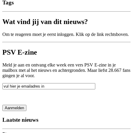
Tags
Wat vind jij van dit nieuws?
Om te reageren moet je eerst inloggen. Klik op de link rechtsboven.
PSV E-zine
Meld je aan en ontvang elke week een vers PSV E-zine in je
mailbox met al het nieuws en achtergronden. Maar liefst 28.667 fans
gingen je al voor.
Laatste nieuws