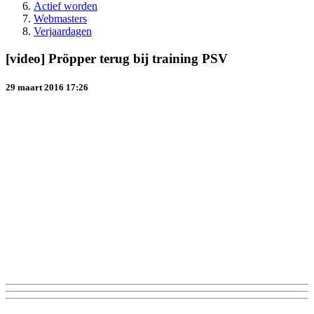
Actief worden
Webmasters
Verjaardagen
[video] Pröpper terug bij training PSV
29 maart 2016 17:26