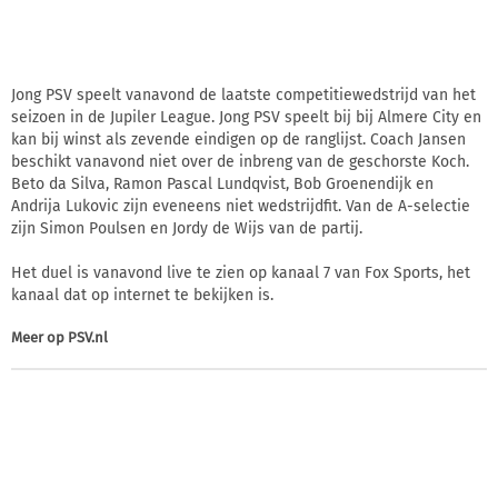
Jong PSV speelt vanavond de laatste competitiewedstrijd van het
seizoen in de Jupiler League. Jong PSV speelt bij bij Almere City en
kan bij winst als zevende eindigen op de ranglijst. Coach Jansen
beschikt vanavond niet over de inbreng van de geschorste Koch.
Beto da Silva, Ramon Pascal Lundqvist, Bob Groenendijk en
Andrija Lukovic zijn eveneens niet wedstrijdfit. Van de A-selectie
zijn Simon Poulsen en Jordy de Wijs van de partij.
Het duel is vanavond live te zien op kanaal 7 van Fox Sports, het
kanaal dat op internet te bekijken is.
Meer op
PSV.nl