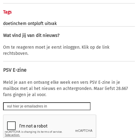
Tags
doetinchem
ontploft
uitvak
Wat vind jij van dit nieuws?
Om te reageren moet je eerst inloggen. Klik op de link
rechtsboven.
PSV E-zine
Meld je aan en ontvang elke week een vers PSV E-zine in je
mailbox met al het nieuws en achtergronden. Maar liefst 28.667
fans gingen je al voor.