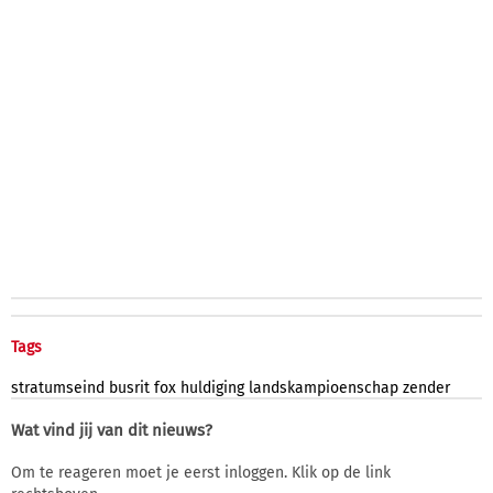
Tags
stratumseind
busrit
fox
huldiging
landskampioenschap
zender
Wat vind jij van dit nieuws?
Om te reageren moet je eerst inloggen. Klik op de link