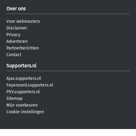
Over ons
Voor webmasters
Disclaimer
Privacy
Adverteren
Partnerberichten
Contact
Supporters.nl
Ajax.supporters.nl
Feyenoord.supporters.nl
PSV.supporters.nl
Sitemap
Mijn voorkeuren
Cookie-instellingen