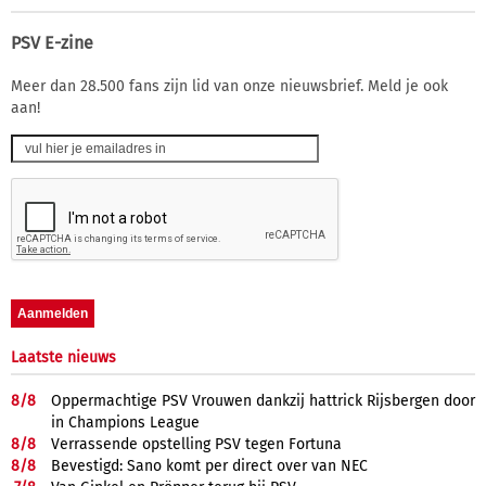
PSV E-zine
Meer dan 28.500 fans zijn lid van onze nieuwsbrief. Meld je ook
aan!
Laatste nieuws
8/
8
Oppermachtige PSV Vrouwen dankzij hattrick Rijsbergen door
in Champions League
8/
8
Verrassende opstelling PSV tegen Fortuna
8/
8
Bevestigd: Sano komt per direct over van NEC