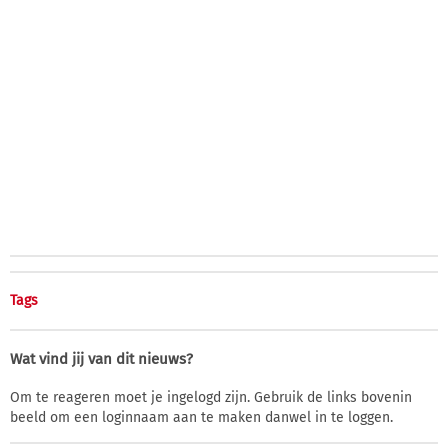
Tags
Wat vind jij van dit nieuws?
Om te reageren moet je ingelogd zijn. Gebruik de links bovenin
beeld om een loginnaam aan te maken danwel in te loggen.