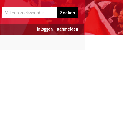
inloggen
|
aanmelden