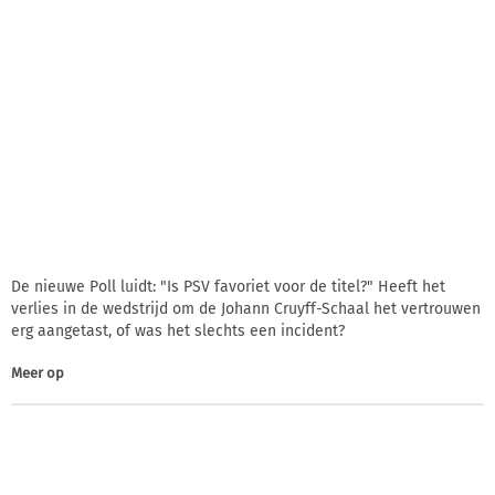
De nieuwe Poll luidt: "Is PSV favoriet voor de titel?" Heeft het
verlies in de wedstrijd om de Johann Cruyff-Schaal het vertrouwen
erg aangetast, of was het slechts een incident?
Meer op