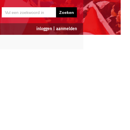
inloggen
|
aanmelden