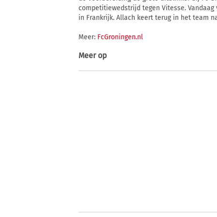
competitiewedstrijd tegen Vitesse. Vandaag v
in Frankrijk. Allach keert terug in het team n
Meer:
FcGroningen.nl
Meer op