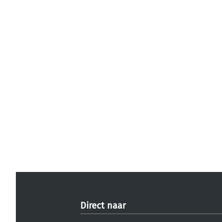
Direct naar