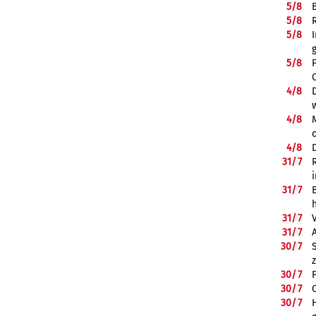
5/
8
5/
8
5/
8
5/
8
4/
8
4/
8
4/
8
31/
7
31/
7
31/
7
31/
7
30/
7
30/
7
30/
7
30/
7