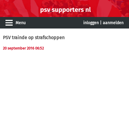
Menu
inloggen
|
aanmelden
PSV trainde op strafschoppen
20 september 2016 06:52