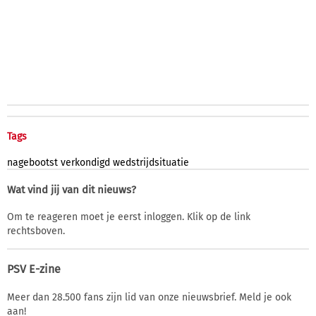
Tags
nagebootst
verkondigd
wedstrijdsituatie
Wat vind jij van dit nieuws?
Om te reageren moet je eerst inloggen. Klik op de link
rechtsboven.
PSV E-zine
Meer dan 28.500 fans zijn lid van onze nieuwsbrief. Meld je ook
aan!