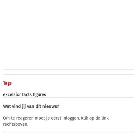
Tags
excelsior
facts
figures
Wat vind jij van dit nieuws?
Om te reageren moet je eerst inloggen. Klik op de link
rechtsboven.