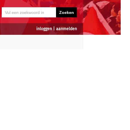
inloggen
|
aanmelden