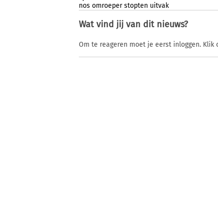
nos
omroeper
stopten
uitvak
Wat vind jij van dit nieuws?
Om te reageren moet je eerst inloggen. Klik 