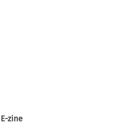
 E-zine