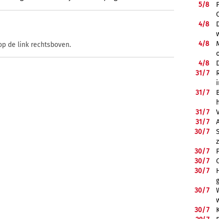
5/
8
4/
8
4/
8
op de link rechtsboven.
4/
8
31/
7
31/
7
31/
7
31/
7
30/
7
30/
7
30/
7
30/
7
30/
7
30/
7