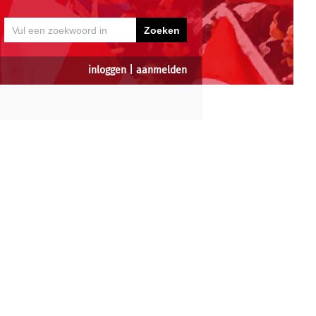
inloggen
|
aanmelden