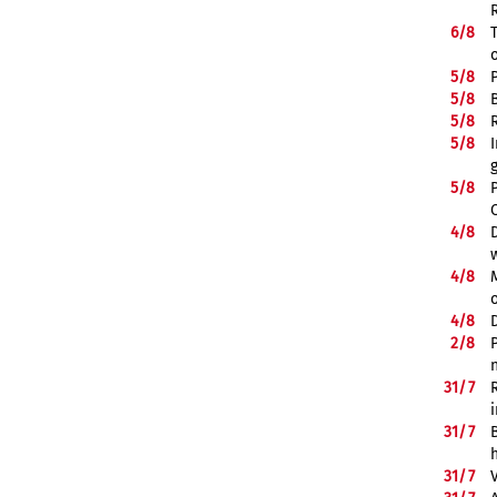
6/
8
5/
8
5/
8
5/
8
5/
8
5/
8
4/
8
4/
8
4/
8
2/
8
31/
7
31/
7
31/
7