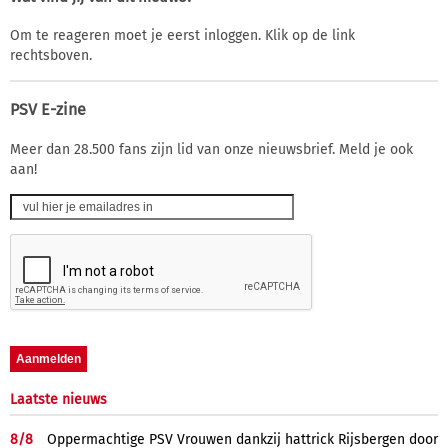
Om te reageren moet je eerst inloggen. Klik op de link
rechtsboven.
PSV E-zine
Meer dan 28.500 fans zijn lid van onze nieuwsbrief. Meld je ook
aan!
Laatste nieuws
8/
8
Oppermachtige PSV Vrouwen dankzij hattrick Rijsbergen door