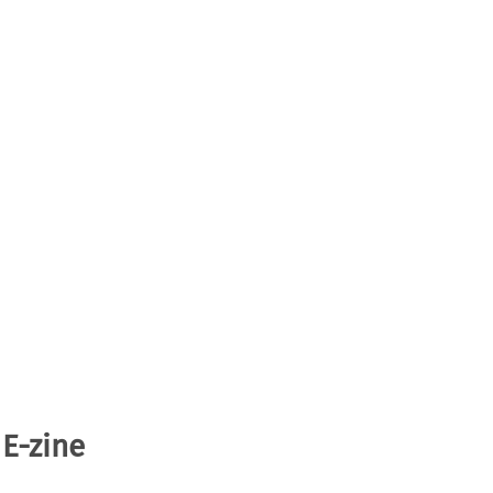
 E-zine