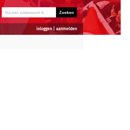
inloggen
|
aanmelden