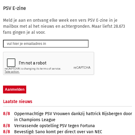
PSV E-zine
Meld je aan en ontvang elke week een vers PSV E-zine in je
mailbox met al het nieuws en achtergronden. Maar liefst 28.673
fans gingen je al voor.
Laatste nieuws
8/
8
Oppermachtige PSV Vrouwen dankzij hattrick Rijsbergen door
in Champions League
8/
8
Verrassende opstelling PSV tegen Fortuna
8/
8
Bevestigd: Sano komt per direct over van NEC