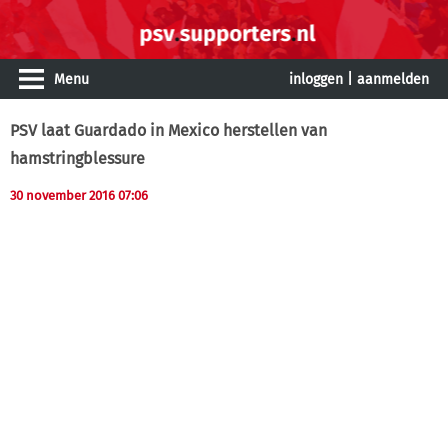
Menu
inloggen
|
aanmelden
PSV laat Guardado in Mexico herstellen van
hamstringblessure
30 november 2016 07:06