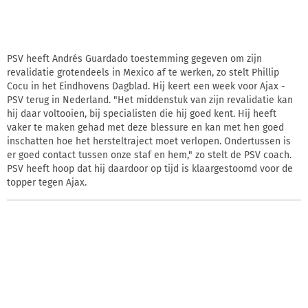
PSV heeft Andrés Guardado toestemming gegeven om zijn
revalidatie grotendeels in Mexico af te werken, zo stelt Phillip
Cocu in het Eindhovens Dagblad. Hij keert een week voor Ajax -
PSV terug in Nederland. "Het middenstuk van zijn revalidatie kan
hij daar voltooien, bij specialisten die hij goed kent. Hij heeft
vaker te maken gehad met deze blessure en kan met hen goed
inschatten hoe het hersteltraject moet verlopen. Ondertussen is
er goed contact tussen onze staf en hem," zo stelt de PSV coach.
PSV heeft hoop dat hij daardoor op tijd is klaargestoomd voor de
topper tegen Ajax.