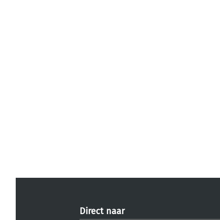
Direct naar