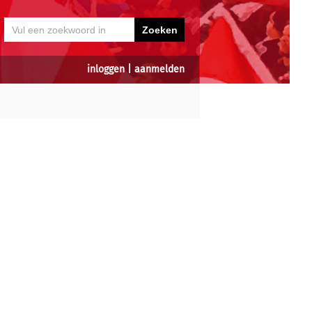
inloggen
|
aanmelden