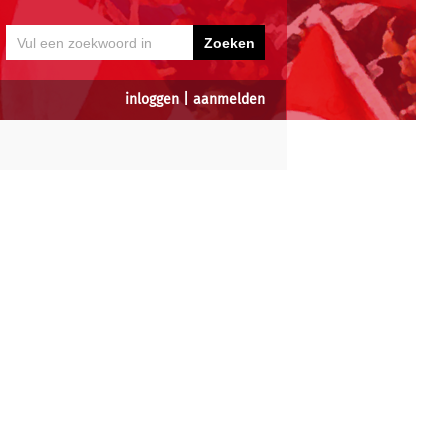
inloggen
|
aanmelden