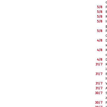
5/
8
5/
8
5/
8
5/
8
5/
8
4/
8
4/
8
4/
8
31/
7
31/
7
31/
7
31/
7
30/
7
30/
7