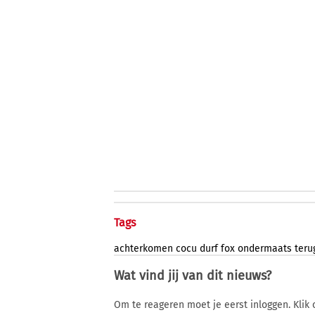
Tags
achterkomen
cocu
durf
fox
ondermaats
teru
Wat vind jij van dit nieuws?
Om te reageren moet je eerst inloggen. Klik 