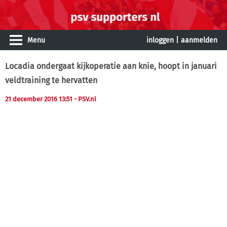
Menu
inloggen
|
aanmelden
Locadia ondergaat kijkoperatie aan knie, hoopt in januari
veldtraining te hervatten
21 december 2016 13:51
- PSV.nl