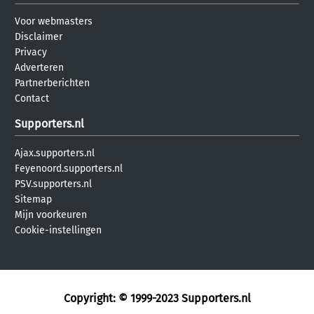
Voor webmasters
Disclaimer
Privacy
Adverteren
Partnerberichten
Contact
Supporters.nl
Ajax.supporters.nl
Feyenoord.supporters.nl
PSV.supporters.nl
Sitemap
Mijn voorkeuren
Cookie-instellingen
Copyright: © 1999-2023
Supporters.nl