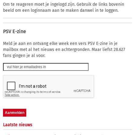
Om te reageren moet je ingelogd zijn. Gebruik de links bovenin
beeld om een loginnaam aan te maken danwel in te loggen.
PSV E-zine
Meld je aan en ontvang elke week een vers PSV E-zine in je
mailbox met al het nieuws en achtergronden. Maar liefst 28.627
fans gingen je al voor.
Laatste nieuws