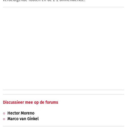
Discussieer mee op de forums
Hector Moreno
Marco van Ginkel