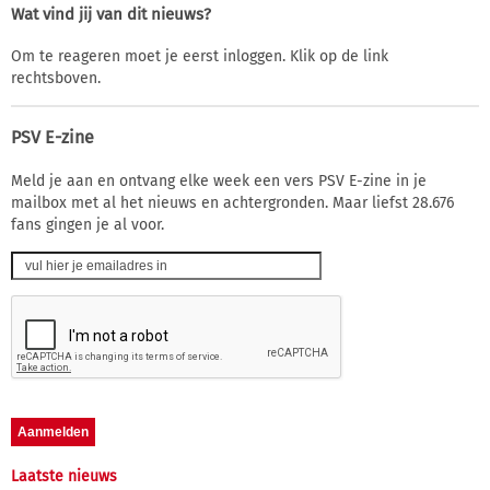
Wat vind jij van dit nieuws?
Om te reageren moet je eerst inloggen. Klik op de link
rechtsboven.
PSV E-zine
Meld je aan en ontvang elke week een vers PSV E-zine in je
mailbox met al het nieuws en achtergronden. Maar liefst 28.676
fans gingen je al voor.
Laatste nieuws