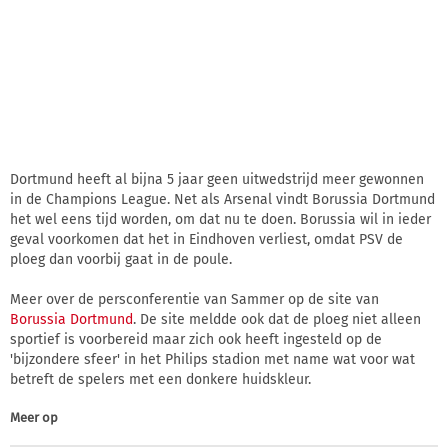
Dortmund heeft al bijna 5 jaar geen uitwedstrijd meer gewonnen
in de Champions League. Net als Arsenal vindt Borussia Dortmund
het wel eens tijd worden, om dat nu te doen. Borussia wil in ieder
geval voorkomen dat het in Eindhoven verliest, omdat PSV de
ploeg dan voorbij gaat in de poule.
Meer over de persconferentie van Sammer op de site van
Borussia Dortmund
. De site meldde ook dat de ploeg niet alleen
sportief is voorbereid maar zich ook heeft ingesteld op de
'bijzondere sfeer' in het Philips stadion met name wat voor wat
betreft de spelers met een donkere huidskleur.
Meer op