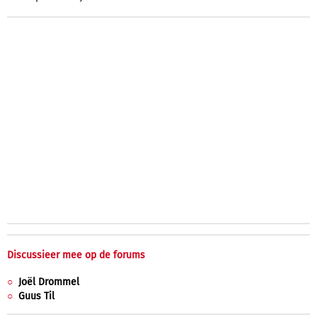
Discussieer mee op de forums
Joël Drommel
Guus Til