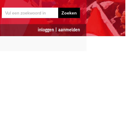
inloggen
|
aanmelden