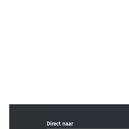
Direct naar