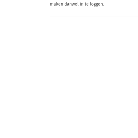
maken danwel in te loggen.