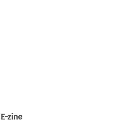
 E-zine