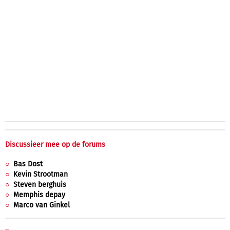
Discussieer mee op de forums
Bas Dost
Kevin Strootman
Steven berghuis
Memphis depay
Marco van Ginkel