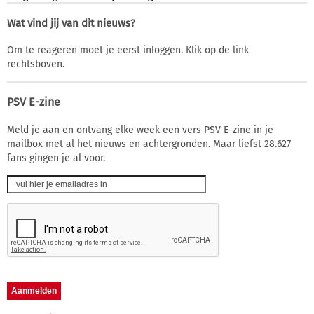
Wat vind jij van dit nieuws?
Om te reageren moet je eerst inloggen. Klik op de link
rechtsboven.
PSV E-zine
Meld je aan en ontvang elke week een vers PSV E-zine in je
mailbox met al het nieuws en achtergronden. Maar liefst 28.627
fans gingen je al voor.