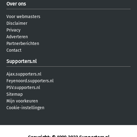
Over ons
Voor webmasters
Disclaimer
Privacy
Adverteren
Partnerberichten
Contact
Supporters.nl
Ajax.supporters.nl
Feyenoord.supporters.nl
PSV.supporters.nl
Sitemap
Mijn voorkeuren
Cookie-instellingen