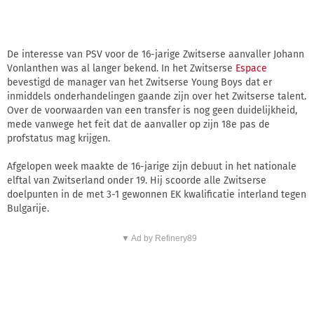
De interesse van PSV voor de 16-jarige Zwitserse aanvaller Johann
Vonlanthen was al langer bekend. In het Zwitserse
Espace
bevestigd de manager van het Zwitserse Young Boys dat er
inmiddels onderhandelingen gaande zijn over het Zwitserse talent.
Over de voorwaarden van een transfer is nog geen duidelijkheid,
mede vanwege het feit dat de aanvaller op zijn 18e pas de
profstatus mag krijgen.
Afgelopen week maakte de 16-jarige zijn debuut in het nationale
elftal van Zwitserland onder 19. Hij scoorde alle Zwitserse
doelpunten in de met 3-1 gewonnen EK kwalificatie interland tegen
Bulgarije.
▼ Ad by Refinery89