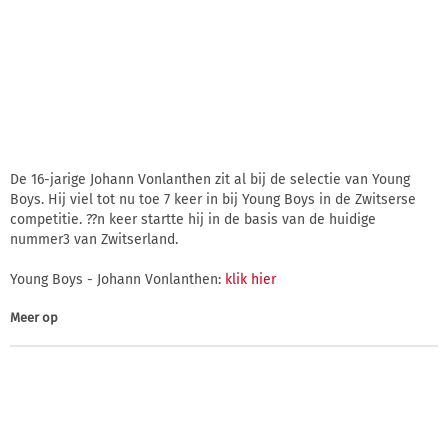
De 16-jarige Johann Vonlanthen zit al bij de selectie van Young
Boys. Hij viel tot nu toe 7 keer in bij Young Boys in de Zwitserse
competitie. ??n keer startte hij in de basis van de huidige
nummer3 van Zwitserland.
Young Boys - Johann Vonlanthen:
klik hier
Meer op