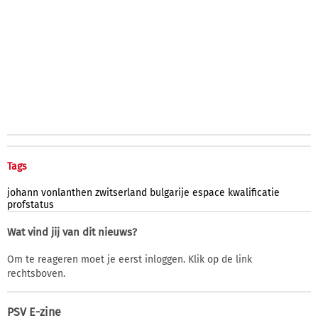
Tags
johann
vonlanthen
zwitserland
bulgarije
espace
kwalificatie
profstatus
Wat vind jij van dit nieuws?
Om te reageren moet je eerst inloggen. Klik op de link
rechtsboven.
PSV E-zine