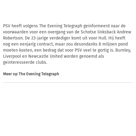
PSV heeft volgens The Evening Telegraph geïnformeerd naar de
voorwaarden voor een overgang van de Schotse linksback Andrew
Robertson. De 23-jarige verdediger komt uit voor Hull. Hij heeft
nog een eenjarig contract, maar zou desondanks 8 miljoen pond
moeten kosten, een bedrag dat voor PSV veel te gortig is. Burnley,
Liverpool en Newcastle United worden genoemd als
geïnteresseerde clubs.
Meer op
The Evening Telegraph