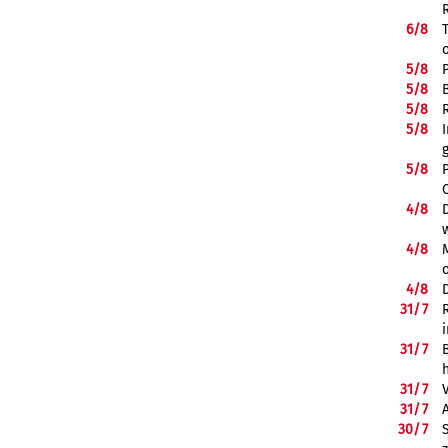
6/
8
5/
8
5/
8
5/
8
5/
8
5/
8
4/
8
4/
8
4/
8
31/
7
31/
7
31/
7
31/
7
30/
7