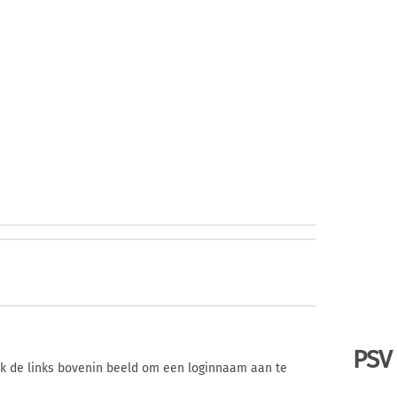
PSV
ik de links bovenin beeld om een loginnaam aan te