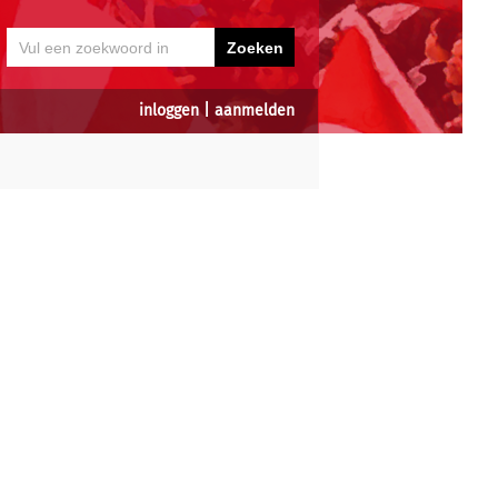
inloggen
|
aanmelden