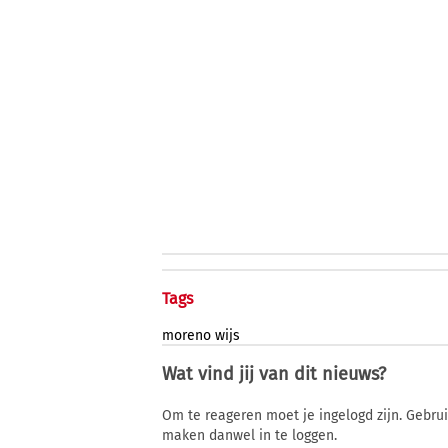
Tags
moreno
wijs
Wat vind jij van dit nieuws?
Om te reageren moet je ingelogd zijn. Gebru
maken danwel in te loggen.