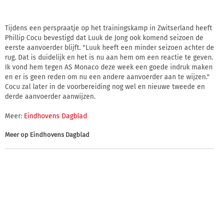
Tijdens een perspraatje op het trainingskamp in Zwitserland heeft
Phillip Cocu bevestigd dat Luuk de Jong ook komend seizoen de
eerste aanvoerder blijft. "Luuk heeft een minder seizoen achter de
rug. Dat is duidelijk en het is nu aan hem om een reactie te geven.
Ik vond hem tegen AS Monaco deze week een goede indruk maken
en er is geen reden om nu een andere aanvoerder aan te wijzen."
Cocu zal later in de voorbereiding nog wel en nieuwe tweede en
derde aanvoerder aanwijzen.
Meer:
Eindhovens Dagblad
Meer op
Eindhovens Dagblad