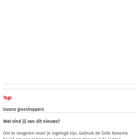
Tags
lozano
grasshoppers
Wat vind jij van dit nieuws?
Om te reageren moet je ingelogd zijn. Gebruik de links bovenin