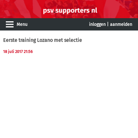
Menu
inloggen
|
aanmelden
Eerste training Lozano met selectie
18 juli 2017 21:56