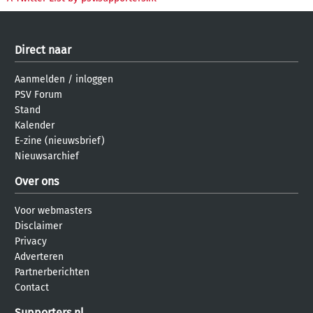
Direct naar
Aanmelden
/
inloggen
PSV Forum
Stand
Kalender
E-zine (nieuwsbrief)
Nieuwsarchief
Over ons
Voor webmasters
Disclaimer
Privacy
Adverteren
Partnerberichten
Contact
Supporters.nl