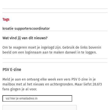
Tags
kroatie
supporterscoordinator
Wat vind jij van dit nieuws?
Om te reageren moet je ingelogd zijn. Gebruik de links bovenin
beeld om een loginnaam aan te maken danwel in te loggen.
PSV E-zine
Meld je aan en ontvang elke week een vers PSV E-zine in je
mailbox met al het nieuws en achtergronden. Maar liefst 28.673
fans gingen je al voor.