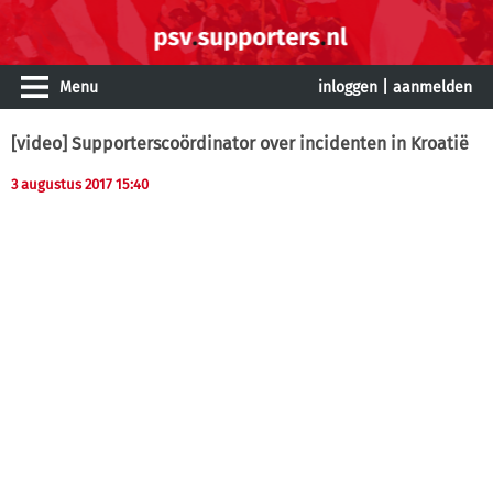
Menu
inloggen
|
aanmelden
[video] Supporterscoördinator over incidenten in Kroatië
3 augustus 2017 15:40