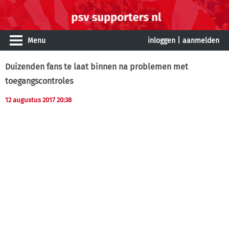
Menu
inloggen
|
aanmelden
Duizenden fans te laat binnen na problemen met
toegangscontroles
12 augustus 2017 20:38