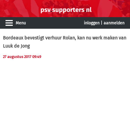
Menu
inloggen
|
aanmelden
Bordeaux bevestigt verhuur Rolan, kan nu werk maken van
Luuk de Jong
27 augustus 2017 09:49