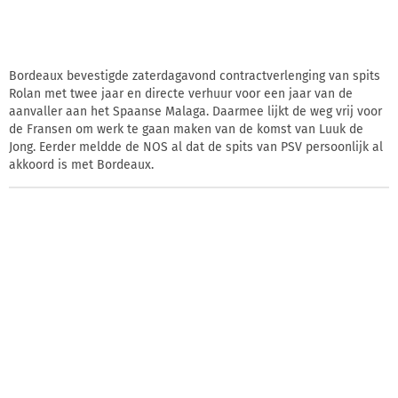
Bordeaux bevestigde zaterdagavond contractverlenging van spits
Rolan met twee jaar en directe verhuur voor een jaar van de
aanvaller aan het Spaanse Malaga. Daarmee lijkt de weg vrij voor
de Fransen om werk te gaan maken van de komst van Luuk de
Jong. Eerder meldde de NOS al dat de spits van PSV persoonlijk al
akkoord is met Bordeaux.