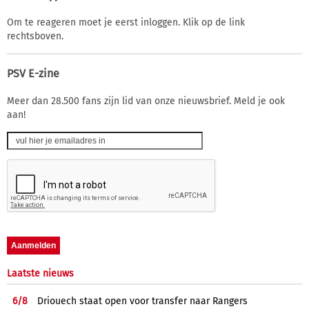
Om te reageren moet je eerst inloggen. Klik op de link
rechtsboven.
PSV E-zine
Meer dan 28.500 fans zijn lid van onze nieuwsbrief. Meld je ook
aan!
Laatste nieuws
6/
8
Driouech staat open voor transfer naar Rangers