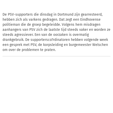
De PSV-supporters die dinsdag in Dortmund zijn gearresteerd,
hebben zich als varkens gedragen. Dat zegt een Eindhovense
politieman die de groep begeleidde. Volgens hem misdragen
aanhangers van PSV zich de laatste tijd steeds vaker en worden ze
steeds agressiever. Een van de oorzaken is overmatig
drankgebruik. De supportersco?rdinatoren hebben volgende week
een gesprek met PSV, de korpsleiding en burgemeester Welschen
om over de problemen te praten.