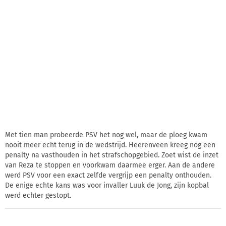
Met tien man probeerde PSV het nog wel, maar de ploeg kwam
nooit meer echt terug in de wedstrijd. Heerenveen kreeg nog een
penalty na vasthouden in het strafschopgebied. Zoet wist de inzet
van Reza te stoppen en voorkwam daarmee erger. Aan de andere
werd PSV voor een exact zelfde vergrijp een penalty onthouden.
De enige echte kans was voor invaller Luuk de Jong, zijn kopbal
werd echter gestopt.