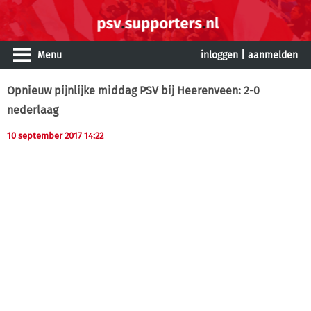
Menu
inloggen
|
aanmelden
Opnieuw pijnlijke middag PSV bij Heerenveen: 2-0
nederlaag
10 september 2017 14:22