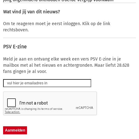
Wat vind jij van dit nieuws?
Om te reageren moet je eerst inloggen. Klik op de link
rechtsboven.
PSV E-zine
Meld je aan en ontvang elke week een vers PSV E-zine in je
mailbox met al het nieuws en achtergronden. Maar liefst 28.628
fans gingen je al voor.