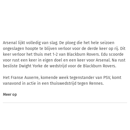
Arsenal lijkt volledig van slag. De ploeg die het hele seizoen
ongeslagen hoopte te blijven verloor voor de derde keer op rij. Dit
keer verloor het thuis met 1-2 van Blackburn Rovers. Edu scoorde
voor rust een keer in eigen doel en een keer voor Arsenal. Na rust
besliste Dwight Yorke de wedstrijd voor de Blackburn Rovers.
Het Franse Auxerre, komende week tegenstander van PSV, komt
vanavond in actie in een thuiswedstrijd tegen Rennes.
Meer op