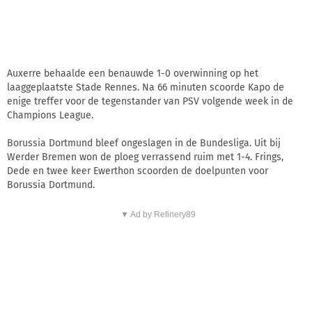
Auxerre behaalde een benauwde 1-0 overwinning op het
laaggeplaatste Stade Rennes. Na 66 minuten scoorde Kapo de
enige treffer voor de tegenstander van PSV volgende week in de
Champions League.
Borussia Dortmund bleef ongeslagen in de Bundesliga. Uit bij
Werder Bremen won de ploeg verrassend ruim met 1-4. Frings,
Dede en twee keer Ewerthon scoorden de doelpunten voor
Borussia Dortmund.
▼ Ad by Refinery89