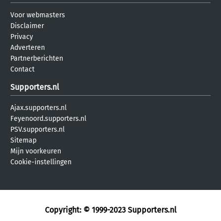
Voor webmasters
Disclaimer
Privacy
Adverteren
Partnerberichten
Contact
Supporters.nl
Ajax.supporters.nl
Feyenoord.supporters.nl
PSV.supporters.nl
Sitemap
Mijn voorkeuren
Cookie-instellingen
Copyright: © 1999-2023
Supporters.nl