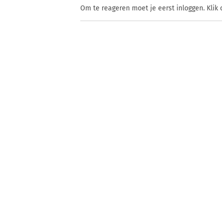
Om te reageren moet je eerst inloggen. Klik 