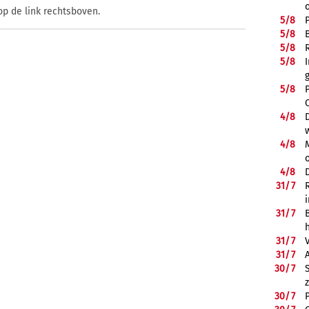
op de link rechtsboven.
5/
8
5/
8
5/
8
5/
8
5/
8
4/
8
4/
8
4/
8
31/
7
31/
7
31/
7
31/
7
30/
7
30/
7