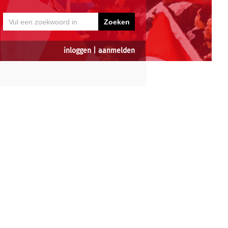
inloggen
|
aanmelden