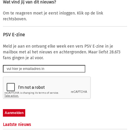
Wat vind jij van dit nieuws?
Om te reageren moet je eerst inloggen. Klik op de link
rechtsboven.
PSV E-zine
Meld je aan en ontvang elke week een vers PSV E-zine in je
mailbox met al het nieuws en achtergronden. Maar liefst 28.673
fans gingen je al voor.
Laatste nieuws