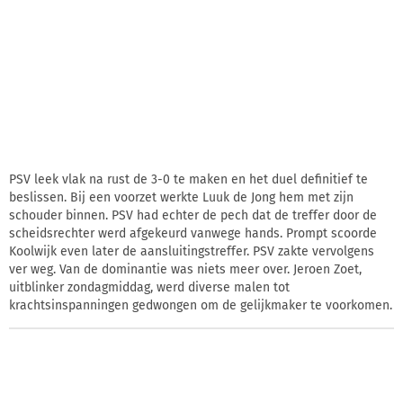
PSV leek vlak na rust de 3-0 te maken en het duel definitief te
beslissen. Bij een voorzet werkte Luuk de Jong hem met zijn
schouder binnen. PSV had echter de pech dat de treffer door de
scheidsrechter werd afgekeurd vanwege hands. Prompt scoorde
Koolwijk even later de aansluitingstreffer. PSV zakte vervolgens
ver weg. Van de dominantie was niets meer over. Jeroen Zoet,
uitblinker zondagmiddag, werd diverse malen tot
krachtsinspanningen gedwongen om de gelijkmaker te voorkomen.