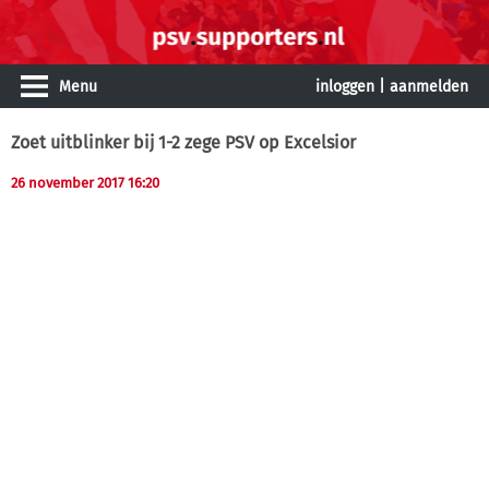
Menu
inloggen
|
aanmelden
Zoet uitblinker bij 1-2 zege PSV op Excelsior
26 november 2017 16:20