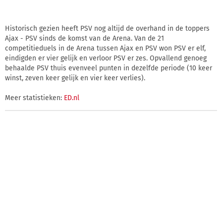
Historisch gezien heeft PSV nog altijd de overhand in de toppers
Ajax - PSV sinds de komst van de Arena. Van de 21
competitieduels in de Arena tussen Ajax en PSV won PSV er elf,
eindigden er vier gelijk en verloor PSV er zes. Opvallend genoeg
behaalde PSV thuis evenveel punten in dezelfde periode (10 keer
winst, zeven keer gelijk en vier keer verlies).
Meer statistieken:
ED.nl