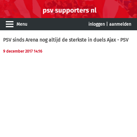
Menu
inloggen
|
aanmelden
PSV sinds Arena nog altijd de sterkste in duels Ajax - PSV
9 december 2017 14:16