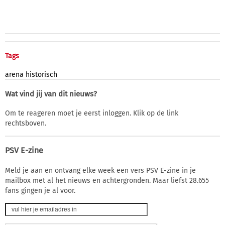
Tags
arena
historisch
Wat vind jij van dit nieuws?
Om te reageren moet je eerst inloggen. Klik op de link
rechtsboven.
PSV E-zine
Meld je aan en ontvang elke week een vers PSV E-zine in je
mailbox met al het nieuws en achtergronden. Maar liefst 28.655
fans gingen je al voor.