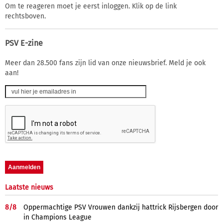
Om te reageren moet je eerst inloggen. Klik op de link
rechtsboven.
PSV E-zine
Meer dan 28.500 fans zijn lid van onze nieuwsbrief. Meld je ook
aan!
Laatste nieuws
8/
8
Oppermachtige PSV Vrouwen dankzij hattrick Rijsbergen door
in Champions League