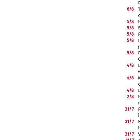
6/
8
5/
8
5/
8
5/
8
5/
8
5/
8
4/
8
4/
8
4/
8
2/
8
31/
7
31/
7
31/
7