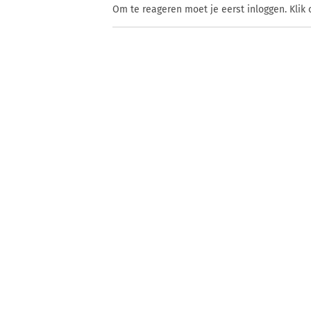
Om te reageren moet je eerst inloggen. Klik 