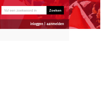
inloggen
|
aanmelden