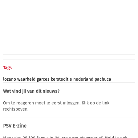
Tags
lozano
waarheid
garces
kersteditie
nederland
pachuca
Wat vind jij van dit nieuws?
Om te reageren moet je eerst inloggen. Klik op de link
rechtsboven.
PSV E-zine