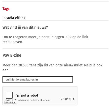
Tags
locadia
elfrink
Wat vind jij van dit nieuws?
Om te reageren moet je eerst inloggen. Klik op de link
rechtsboven.
PSV E-zine
Meer dan 28.500 fans zijn lid van onze nieuwsbrief. Meld je ook
aan!