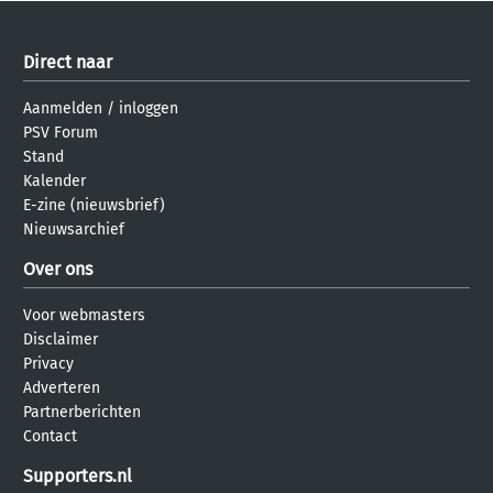
Direct naar
Aanmelden
/
inloggen
PSV Forum
Stand
Kalender
E-zine (nieuwsbrief)
Nieuwsarchief
Over ons
Voor webmasters
Disclaimer
Privacy
Adverteren
Partnerberichten
Contact
Supporters.nl