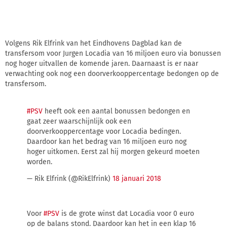
Volgens Rik Elfrink van het Eindhovens Dagblad kan de
transfersom voor Jurgen Locadia van 16 miljoen euro via bonussen
nog hoger uitvallen de komende jaren. Daarnaast is er naar
verwachting ook nog een doorverkooppercentage bedongen op de
transfersom.
#PSV
heeft ook een aantal bonussen bedongen en
gaat zeer waarschijnlijk ook een
doorverkooppercentage voor Locadia bedingen.
Daardoor kan het bedrag van 16 miljoen euro nog
hoger uitkomen. Eerst zal hij morgen gekeurd moeten
worden.
— Rik Elfrink (@RikElfrink)
18 januari 2018
Voor
#PSV
is de grote winst dat Locadia voor 0 euro
op de balans stond. Daardoor kan het in een klap 16