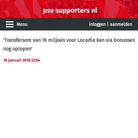
Menu
inloggen
|
aanmelden
'Transfersom van 16 miljoen voor Locadia kan via bonussen
nog oplopen'
18 januari 2018 22:04