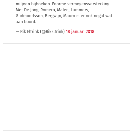
miljoen bijboeken. Enorme vermogensversterking.
Met De Jong, Romero, Malen, Lammers,
Gudmundsson, Bergwijn, Mauro is er ook nogal wat
aan boord.
— Rik Elfrink (@RikElfrink)
18 januari 2018