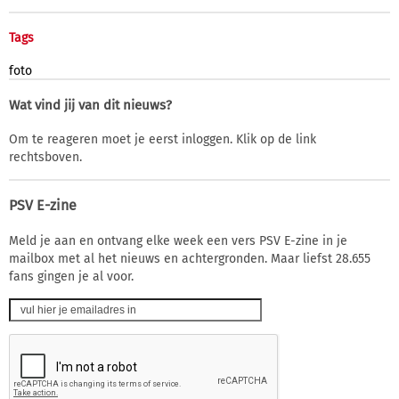
Tags
foto
Wat vind jij van dit nieuws?
Om te reageren moet je eerst inloggen. Klik op de link
rechtsboven.
PSV E-zine
Meld je aan en ontvang elke week een vers PSV E-zine in je
mailbox met al het nieuws en achtergronden. Maar liefst 28.655
fans gingen je al voor.