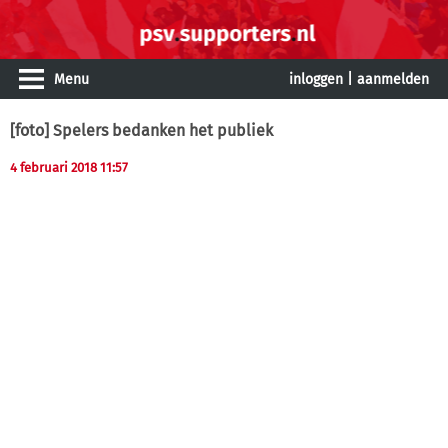
Menu
inloggen
|
aanmelden
[foto] Spelers bedanken het publiek
4 februari 2018 11:57