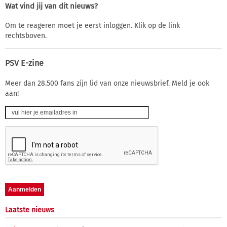
Wat vind jij van dit nieuws?
Om te reageren moet je eerst inloggen. Klik op de link
rechtsboven.
PSV E-zine
Meer dan 28.500 fans zijn lid van onze nieuwsbrief. Meld je ook
aan!
Laatste nieuws