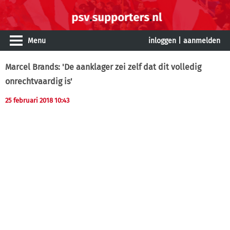
Menu
inloggen
|
aanmelden
Marcel Brands: 'De aanklager zei zelf dat dit volledig
onrechtvaardig is'
25 februari 2018 10:43