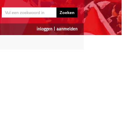
inloggen
|
aanmelden