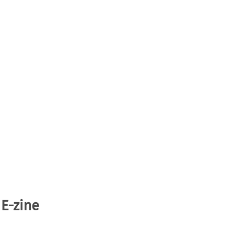
 E-zine