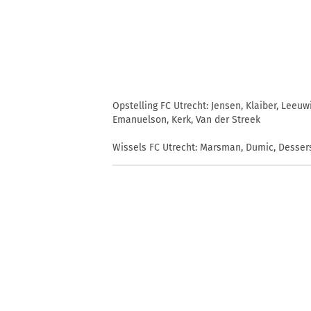
Opstelling FC Utrecht: Jensen, Klaiber, Leeuwi
Emanuelson, Kerk, Van der Streek
Wissels FC Utrecht: Marsman, Dumic, Dessers,