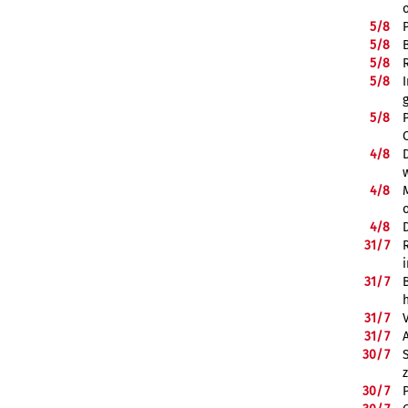
5/
8
5/
8
5/
8
5/
8
5/
8
4/
8
4/
8
4/
8
31/
7
31/
7
31/
7
31/
7
30/
7
30/
7