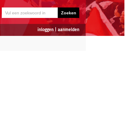
inloggen
|
aanmelden