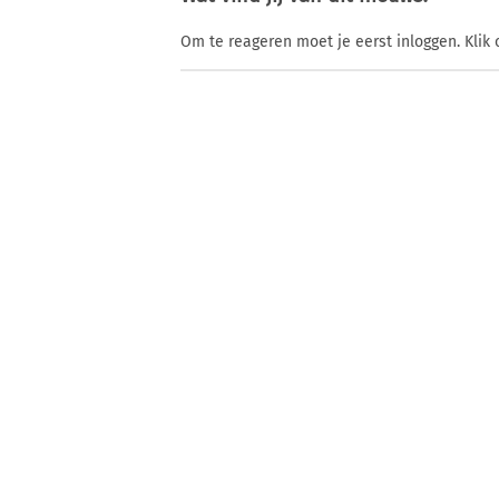
Om te reageren moet je eerst inloggen. Klik 